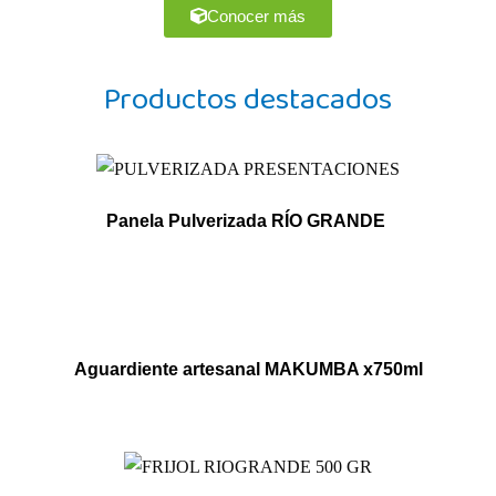
Conocer más
Productos destacados
Panela Pulverizada RÍO GRANDE
Aguardiente artesanal MAKUMBA x750ml