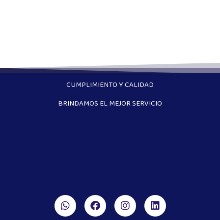
CUMPLIMIENTO Y CALIDAD
BRINDAMOS EL MEJOR SERVICIO