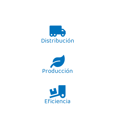
Distribución
Producción
Eficiencia