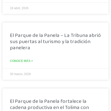
18 abril, 2026
El Parque de la Panela – La Tribuna abrió
sus puertas al turismo y la tradición
panelera
CONOCE MÁS >
30 marzo, 2026
El Parque de la Panela fortalece la
cadena productiva en el Tolima con