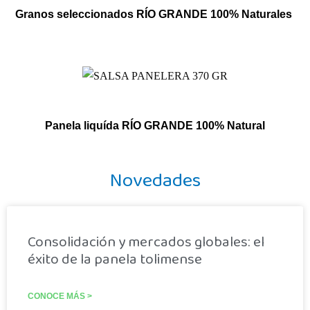
Granos seleccionados RÍO GRANDE 100% Naturales
Panela liquída RÍO GRANDE 100% Natural
Novedades
Consolidación y mercados globales: el
éxito de la panela tolimense
CONOCE MÁS >