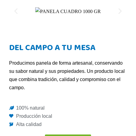
DEL CAMPO A TU MESA
Producimos panela de forma artesanal, conservando
su sabor natural y sus propiedades. Un producto local
que combina tradición, calidad y compromiso con el
campo.
100% natural
Producción local
Alta calidad