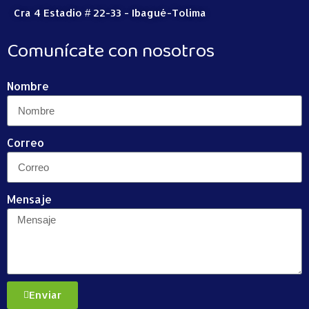
Cra 4 Estadio # 22-33 - Ibagué-Tolima
Comunícate con nosotros
Nombre
Correo
Mensaje
Enviar