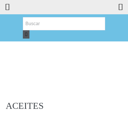
ACEITES
ACEITES