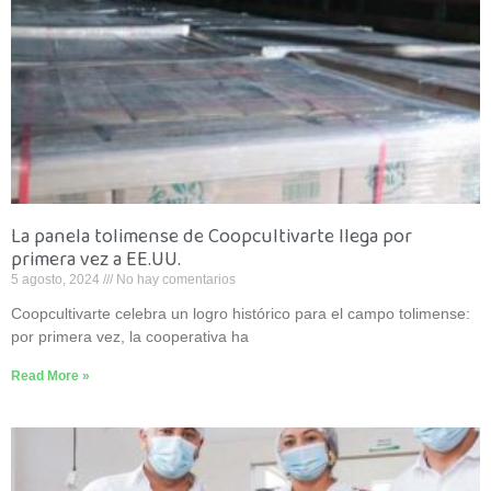
La panela tolimense de Coopcultivarte llega por
primera vez a EE.UU.
5 agosto, 2024
No hay comentarios
Coopcultivarte celebra un logro histórico para el campo tolimense:
por primera vez, la cooperativa ha
Read More »