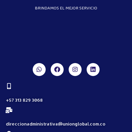
BRINDAMOS EL MEJOR SERVICIO
+57 313 829 3068
direccionadministrativa@unionglobal.com.co