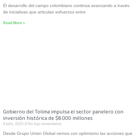
El desarrollo del campo colombiano continúa avanzando a través
de iniciativas que articulan esfuerzos entre
Read More »
Gobierno del Tolima impulsa el sector panelero con
inversión histórica de $8.000 millones
9 julio, 2025
No hay comentarios
Desde Grupo Unión Global vemos con optimismo las acciones que