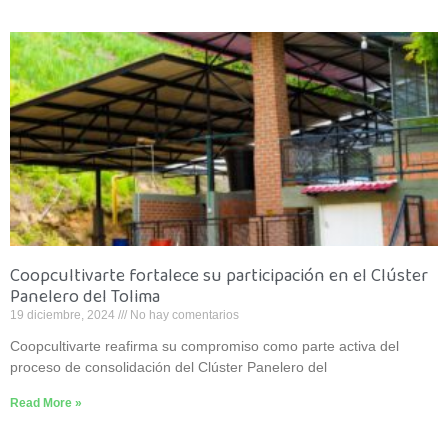
Coopcultivarte fortalece su participación en el Clúster
Panelero del Tolima
19 diciembre, 2024
No hay comentarios
Coopcultivarte reafirma su compromiso como parte activa del
proceso de consolidación del Clúster Panelero del
Read More »