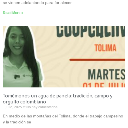
se vienen adelantando para fortalecer
Read More »
Tomémonos un agua de panela: tradición, campo y
orgullo colombiano
1 julio, 2025
No hay comentarios
En medio de las montañas del Tolima, donde el trabajo campesino
y la tradición se