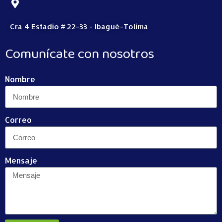
Cra 4 Estadio # 22-33 - Ibagué-Tolima
Comunícate con nosotros
Nombre
Correo
Mensaje