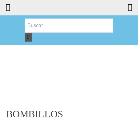
BOMBILLOS
BOMBILLOS