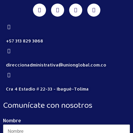
+57 313 829 3068
direccionadministrativa@unionglobal.com.co
Cra 4 Estadio # 22-33 - Ibagué-Tolima
Comunícate con nosotros
Nombre