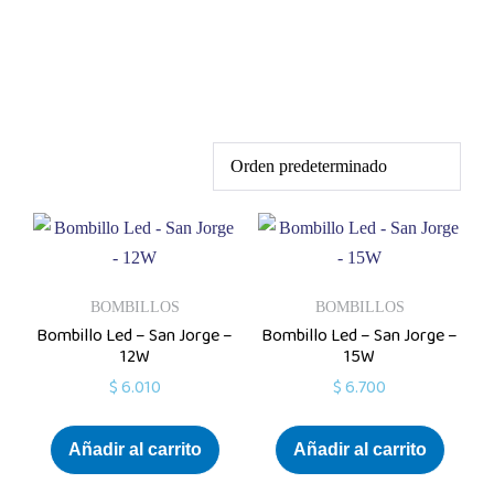
BOMBILLOS
BOMBILLOS
Bombillo Led – San Jorge –
Bombillo Led – San Jorge –
12W
15W
$
6.010
$
6.700
Añadir al carrito
Añadir al carrito