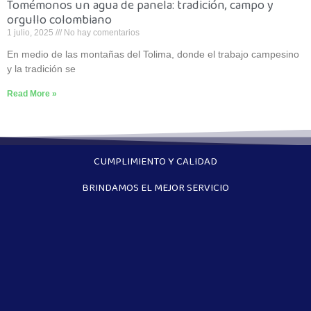
Tomémonos un agua de panela: tradición, campo y
orgullo colombiano
1 julio, 2025
No hay comentarios
En medio de las montañas del Tolima, donde el trabajo campesino
y la tradición se
Read More »
CUMPLIMIENTO Y CALIDAD
BRINDAMOS EL MEJOR SERVICIO