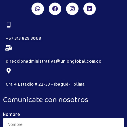
+57 313 829 3068
direccionadministrativa@unionglobal.com.co
Cra 4 Estadio # 22-33 - Ibagué-Tolima
Comunícate con nosotros
Nombre