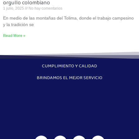
orgullo colombiano
1 julio, 2025
No hay comentarios
En medio de las montañas del Tolima, donde el trabajo campesino
y la tradición se
Read More »
CUMPLIMIENTO Y CALIDAD
BRINDAMOS EL MEJOR SERVICIO