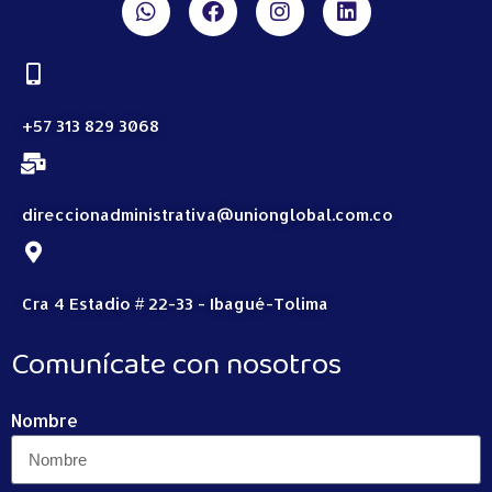
+57 313 829 3068
direccionadministrativa@unionglobal.com.co
Cra 4 Estadio # 22-33 - Ibagué-Tolima
Comunícate con nosotros
Nombre