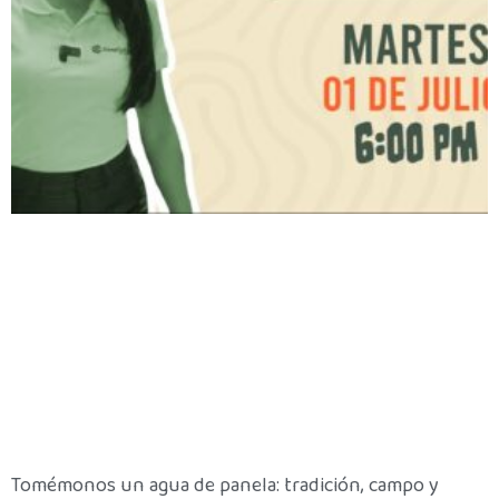
Tomémonos un agua de panela: tradición, campo y