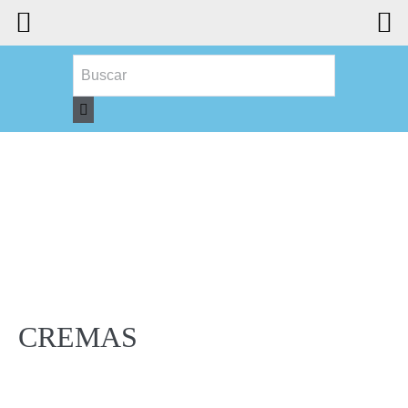
CREMAS
CREMAS