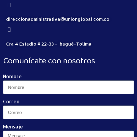
direccionadministrativa@unionglobal.com.co
Cra 4 Estadio # 22-33 - Ibagué-Tolima
Comunícate con nosotros
Nombre
Correo
Mensaje