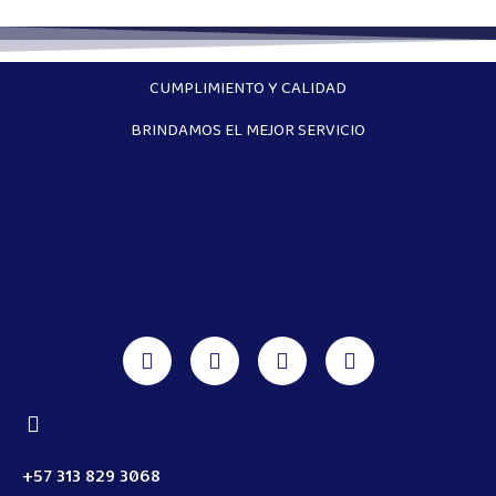
CUMPLIMIENTO Y CALIDAD
BRINDAMOS EL MEJOR SERVICIO
+57 313 829 3068