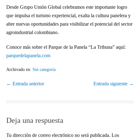
Desde Grupo Unión Global celebramos este importante logro
que impulsa el turismo experiencial, exalta la cultura panelera y
abre nuevas oportunidades para visibilizar el potencial del sector
agroindustrial colombiano.
Conoce más sobre el Parque de la Panela “La Tribuna” aquí:
parquedelapanela.com
Archivado en:
Sin categoría
← Entrada anterior
Entrada siguiente →
Deja una respuesta
Tu dirección de correo electrónico no será publicada.
Los