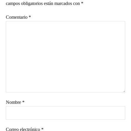
campos obligatorios están marcados con
*
Comentario
*
Nombre
*
Correo electrónico
*