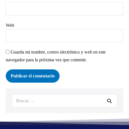
Web
Guarda mi nombre, correo electrónico y web en este
navegador para la próxima vez que comente.