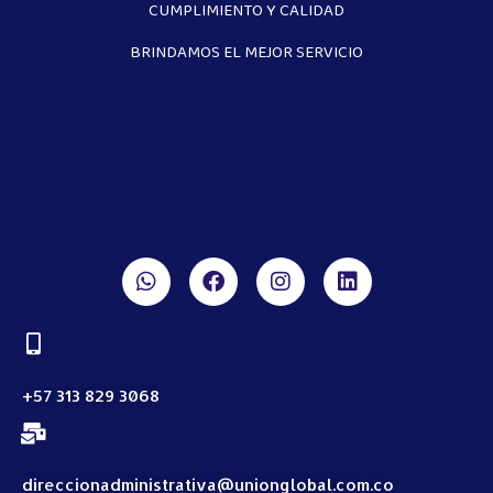
CUMPLIMIENTO Y CALIDAD
BRINDAMOS EL MEJOR SERVICIO
+57 313 829 3068
direccionadministrativa@unionglobal.com.co