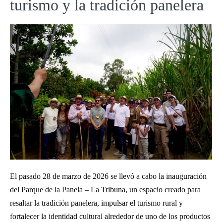
turismo y la tradición panelera
El pasado 28 de marzo de 2026 se llevó a cabo la inauguración
del Parque de la Panela – La Tribuna, un espacio creado para
resaltar la tradición panelera, impulsar el turismo rural y
fortalecer la identidad cultural alrededor de uno de los productos