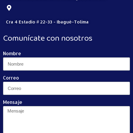
Cra 4 Estadio # 22-33 - Ibagué-Tolima
Comunícate con nosotros
Nombre
Correo
Mensaje