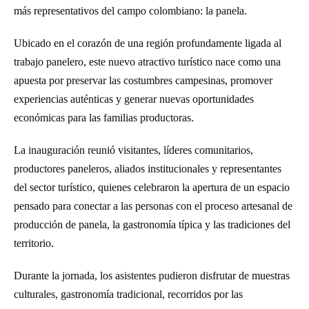
más representativos del campo colombiano: la panela.
Ubicado en el corazón de una región profundamente ligada al
trabajo panelero, este nuevo atractivo turístico nace como una
apuesta por preservar las costumbres campesinas, promover
experiencias auténticas y generar nuevas oportunidades
económicas para las familias productoras.
La inauguración reunió visitantes, líderes comunitarios,
productores paneleros, aliados institucionales y representantes
del sector turístico, quienes celebraron la apertura de un espacio
pensado para conectar a las personas con el proceso artesanal de
producción de panela, la gastronomía típica y las tradiciones del
territorio.
Durante la jornada, los asistentes pudieron disfrutar de muestras
culturales, gastronomía tradicional, recorridos por las