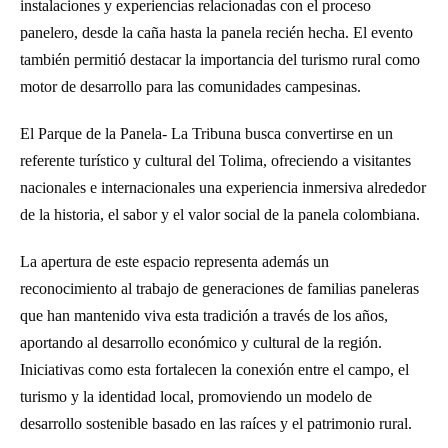
instalaciones y experiencias relacionadas con el proceso
panelero, desde la caña hasta la panela recién hecha. El evento
también permitió destacar la importancia del turismo rural como
motor de desarrollo para las comunidades campesinas.
El Parque de la Panela- La Tribuna busca convertirse en un
referente turístico y cultural del Tolima, ofreciendo a visitantes
nacionales e internacionales una experiencia inmersiva alrededor
de la historia, el sabor y el valor social de la panela colombiana.
La apertura de este espacio representa además un
reconocimiento al trabajo de generaciones de familias paneleras
que han mantenido viva esta tradición a través de los años,
aportando al desarrollo económico y cultural de la región.
Iniciativas como esta fortalecen la conexión entre el campo, el
turismo y la identidad local, promoviendo un modelo de
desarrollo sostenible basado en las raíces y el patrimonio rural.