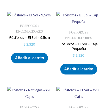
FOSFOROS /
ENCENDEDORES
FOSFOROS /
Fósforos – El Sol – 9,5cm
ENCENDEDORES
Fósforos – El Sol – Caja
$
2.320
Pequeña
$
2.320
Añadir al carrito
Añadir al carrito
FOSFOROS /
FOSFOROS /