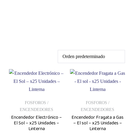
MECHERA
FOSFOROS /
FOSFOROS /
ENCENDEDORES
ENCENDEDORES
Encendedor Electrónico –
Encendedor Fragata a Gas
El Sol – x25 Unidades –
– El sol – x25 Unidades –
Linterna
Linterna