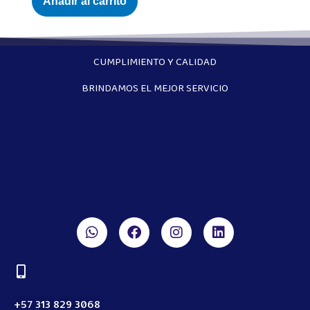
Añadir al carrito
CUMPLIMIENTO Y CALIDAD
BRINDAMOS EL MEJOR SERVICIO
+57 313 829 3068