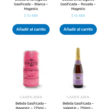
Gasificada – Blanca –
Gasificada – Rosada –
Magestic
Magestic
$
10.488
$
10.488
Añadir al carrito
Añadir al carrito
GASIFICADOS
GASIFICADOS
Bebida Gasificada –
Bebida Gasificada –
Magestic – 275ml –
Valentín – 750ml –