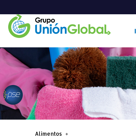
PARA EL HOGAR
Alimentos