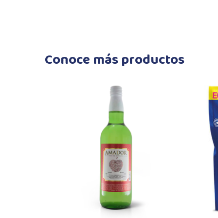
Conoce más productos