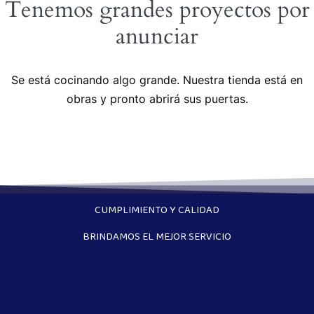
Tenemos grandes proyectos por
anunciar
Se está cocinando algo grande. Nuestra tienda está en
obras y pronto abrirá sus puertas.
CUMPLIMIENTO Y CALIDAD
BRINDAMOS EL MEJOR SERVICIO