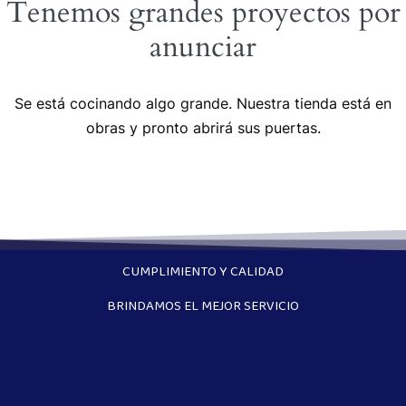
Tenemos grandes proyectos por
anunciar
Se está cocinando algo grande. Nuestra tienda está en
obras y pronto abrirá sus puertas.
CUMPLIMIENTO Y CALIDAD
BRINDAMOS EL MEJOR SERVICIO