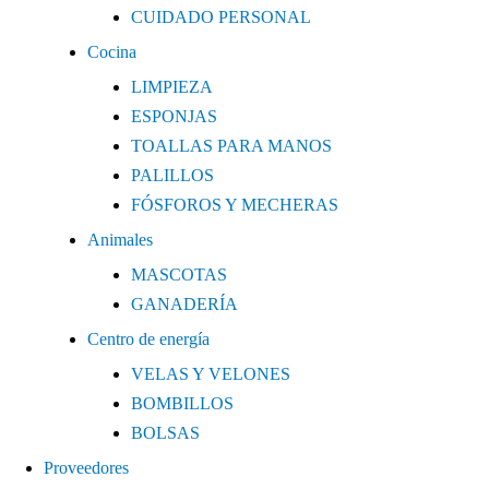
CUIDADO PERSONAL
Cocina
LIMPIEZA
ESPONJAS
TOALLAS PARA MANOS
PALILLOS
FÓSFOROS Y MECHERAS
Animales
MASCOTAS
GANADERÍA
Centro de energía
VELAS Y VELONES
BOMBILLOS
BOLSAS
Proveedores