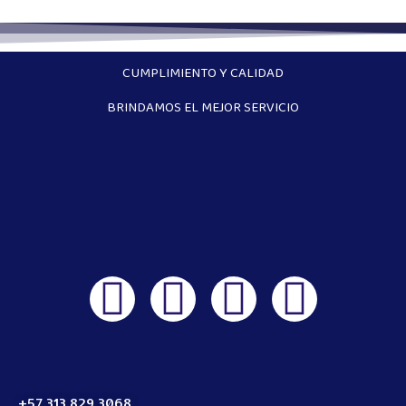
CUMPLIMIENTO Y CALIDAD
BRINDAMOS EL MEJOR SERVICIO
+57 313 829 3068