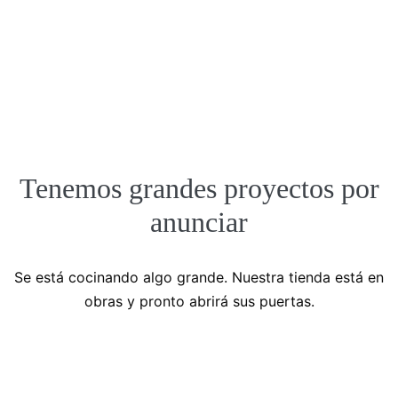
Tenemos grandes proyectos por
anunciar
Se está cocinando algo grande. Nuestra tienda está en
obras y pronto abrirá sus puertas.