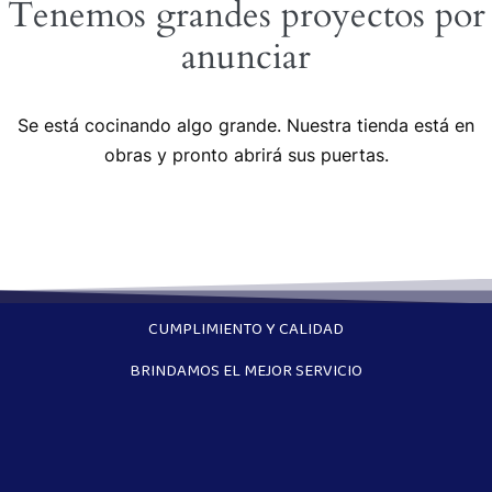
Tenemos grandes proyectos por
anunciar
Se está cocinando algo grande. Nuestra tienda está en
obras y pronto abrirá sus puertas.
CUMPLIMIENTO Y CALIDAD
BRINDAMOS EL MEJOR SERVICIO