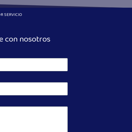
R SERVICIO
e con nosotros