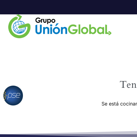
Ten
Se está cocinan