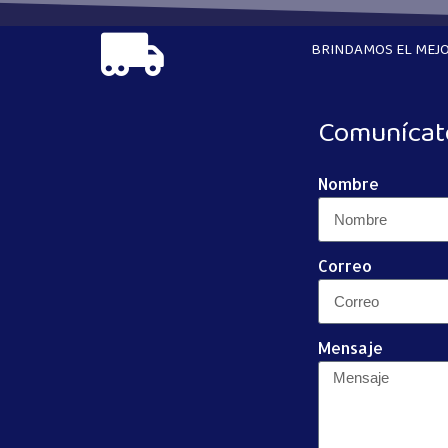
BRINDAMOS EL MEJO
Comunícat
Nombre
Correo
Mensaje