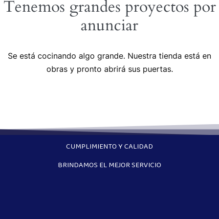
Tenemos grandes proyectos por
anunciar
Se está cocinando algo grande. Nuestra tienda está en
obras y pronto abrirá sus puertas.
CUMPLIMIENTO Y CALIDAD
BRINDAMOS EL MEJOR SERVICIO