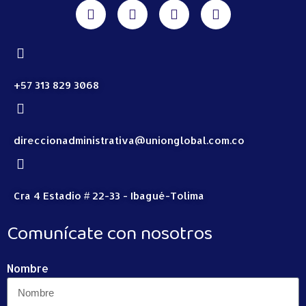
+57 313 829 3068
direccionadministrativa@unionglobal.com.co
Cra 4 Estadio # 22-33 - Ibagué-Tolima
Comunícate con nosotros
Nombre