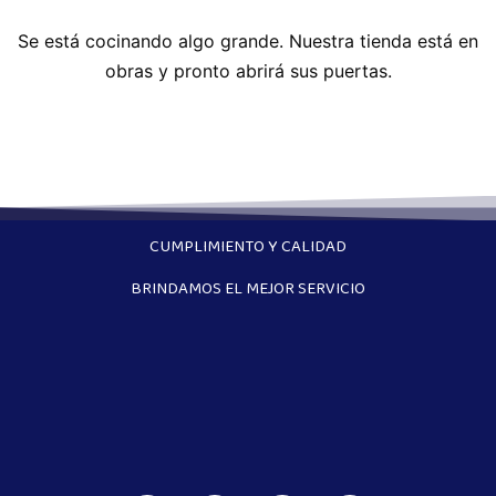
Se está cocinando algo grande. Nuestra tienda está en
obras y pronto abrirá sus puertas.
CUMPLIMIENTO Y CALIDAD
BRINDAMOS EL MEJOR SERVICIO