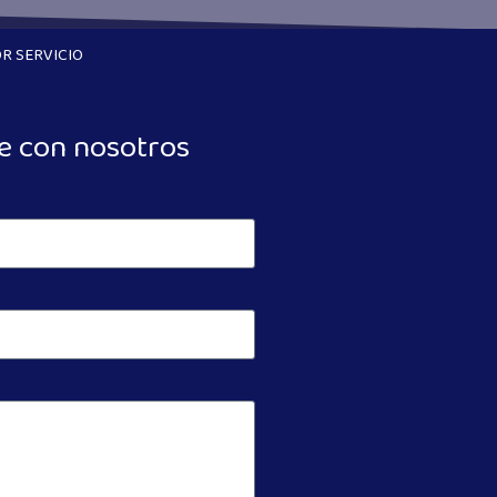
R SERVICIO
e con nosotros