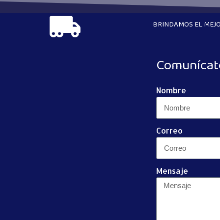
BRINDAMOS EL MEJO
Comunícat
Nombre
Correo
Mensaje