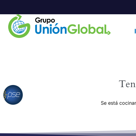
Ten
Se está cocinan