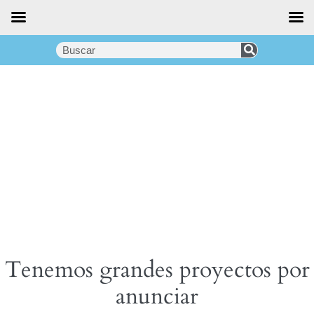
Tenemos grandes proyectos por
anunciar