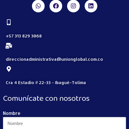
+57 313 829 3068
direccionadministrativa@unionglobal.com.co
Cra 4 Estadio # 22-33 - Ibagué-Tolima
Comunícate con nosotros
Nombre