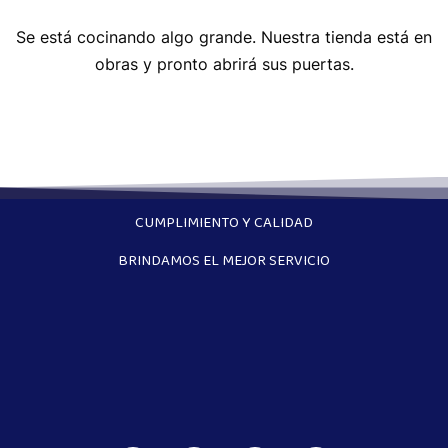
Se está cocinando algo grande. Nuestra tienda está en
obras y pronto abrirá sus puertas.
CUMPLIMIENTO Y CALIDAD
BRINDAMOS EL MEJOR SERVICIO