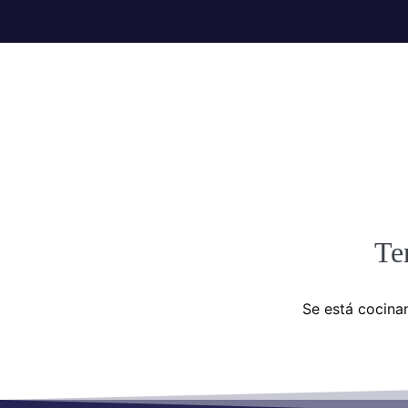
Te
Se está cocinan