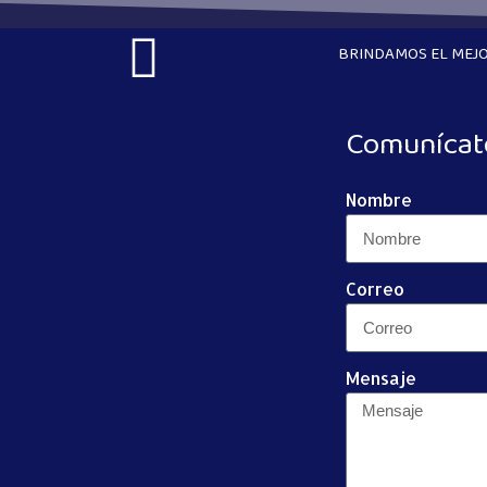
BRINDAMOS EL MEJO
Comunícat
Nombre
Correo
Mensaje