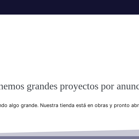
nemos grandes proyectos por anunc
do algo grande. Nuestra tienda está en obras y pronto abr