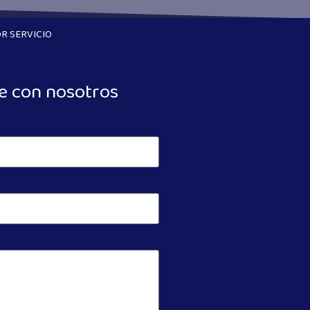
R SERVICIO
e con nosotros