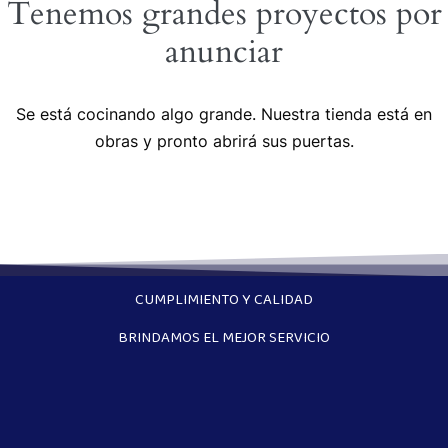
Tenemos grandes proyectos por
anunciar
Se está cocinando algo grande. Nuestra tienda está en
obras y pronto abrirá sus puertas.
CUMPLIMIENTO Y CALIDAD
BRINDAMOS EL MEJOR SERVICIO