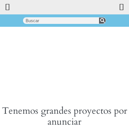
Tenemos grandes proyectos por
anunciar