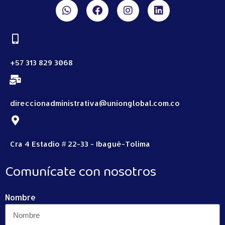
+57 313 829 3068
direccionadministrativa@unionglobal.com.co
Cra 4 Estadio # 22-33 - Ibagué-Tolima
Comunícate con nosotros
Nombre