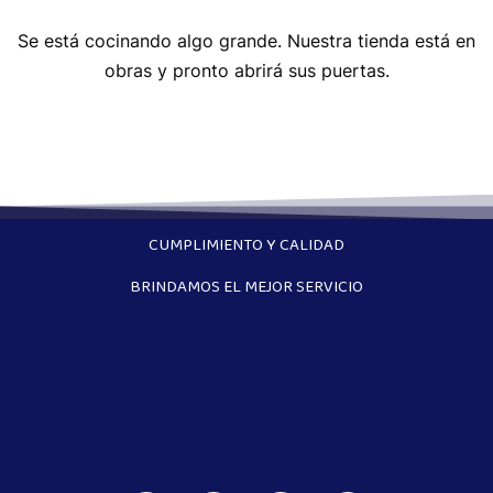
Se está cocinando algo grande. Nuestra tienda está en
obras y pronto abrirá sus puertas.
CUMPLIMIENTO Y CALIDAD
BRINDAMOS EL MEJOR SERVICIO