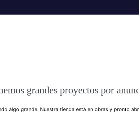
nemos grandes proyectos por anunc
do algo grande. Nuestra tienda está en obras y pronto abr