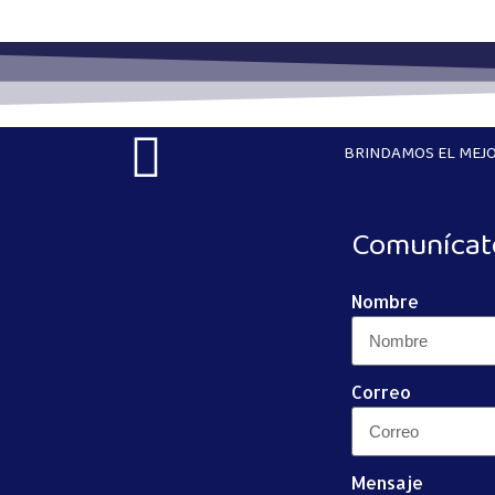
BRINDAMOS EL MEJO
Comunícat
Nombre
Correo
Mensaje