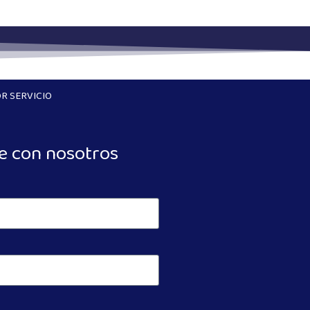
R SERVICIO
e con nosotros