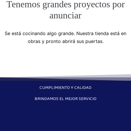
Tenemos grandes proyectos por
anunciar
Se está cocinando algo grande. Nuestra tienda está en
obras y pronto abrirá sus puertas.
CUMPLIMIENTO Y CALIDAD
BRINDAMOS EL MEJOR SERVICIO