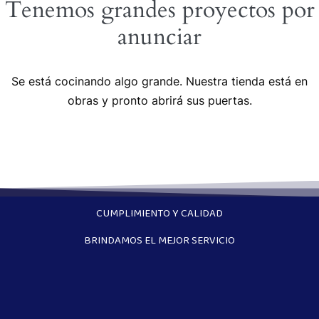
Tenemos grandes proyectos por
anunciar
Se está cocinando algo grande. Nuestra tienda está en
obras y pronto abrirá sus puertas.
CUMPLIMIENTO Y CALIDAD
BRINDAMOS EL MEJOR SERVICIO