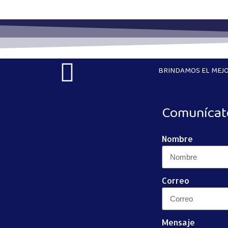
BRINDAMOS EL MEJO
Comunícat
Nombre
Correo
Mensaje