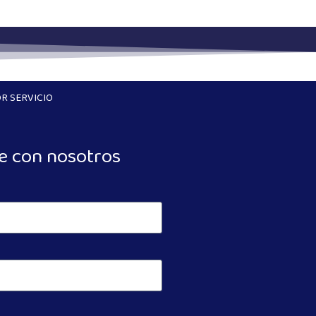
R SERVICIO
e con nosotros