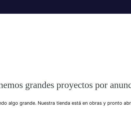
nemos grandes proyectos por anunc
do algo grande. Nuestra tienda está en obras y pronto abr