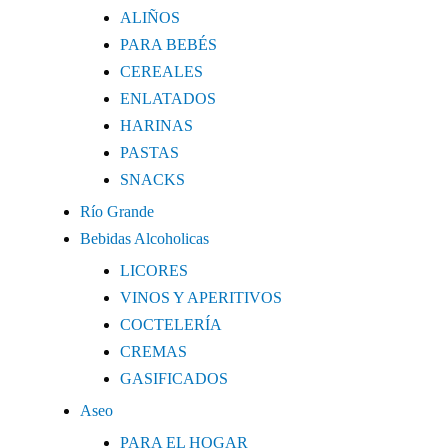
ALIÑOS
PARA BEBÉS
CEREALES
ENLATADOS
HARINAS
PASTAS
SNACKS
Río Grande
Bebidas Alcoholicas
LICORES
VINOS Y APERITIVOS
COCTELERÍA
CREMAS
GASIFICADOS
Aseo
PARA EL HOGAR