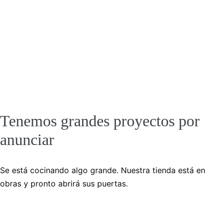
Tenemos grandes proyectos por
anunciar
Se está cocinando algo grande. Nuestra tienda está en
obras y pronto abrirá sus puertas.