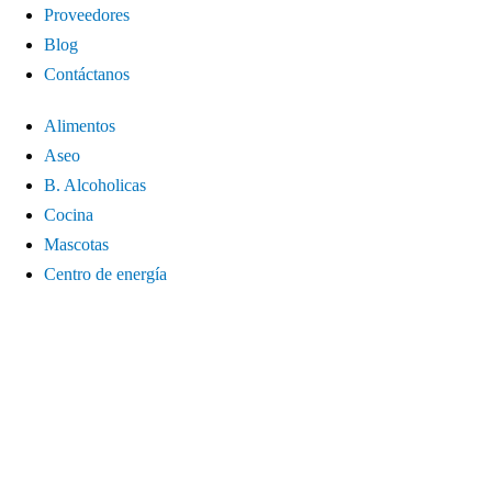
Proveedores
Blog
Contáctanos
Alimentos
Aseo
B. Alcoholicas
Cocina
Mascotas
Centro de energía