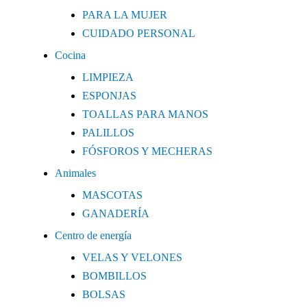
PARA LA MUJER
CUIDADO PERSONAL
Cocina
LIMPIEZA
ESPONJAS
TOALLAS PARA MANOS
PALILLOS
FÓSFOROS Y MECHERAS
Animales
MASCOTAS
GANADERÍA
Centro de energía
VELAS Y VELONES
BOMBILLOS
BOLSAS