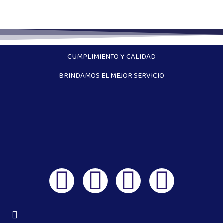
CUMPLIMIENTO Y CALIDAD
BRINDAMOS EL MEJOR SERVICIO