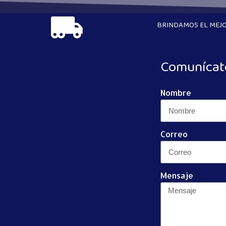
BRINDAMOS EL MEJO
Comunícat
Nombre
Correo
Mensaje