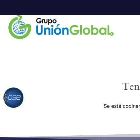
Ten
Se está cocinan