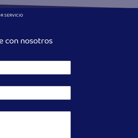
R SERVICIO
e con nosotros