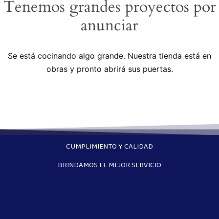
Tenemos grandes proyectos por
anunciar
Se está cocinando algo grande. Nuestra tienda está en
obras y pronto abrirá sus puertas.
CUMPLIMIENTO Y CALIDAD
BRINDAMOS EL MEJOR SERVICIO