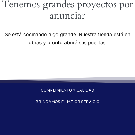
Tenemos grandes proyectos por
anunciar
Se está cocinando algo grande. Nuestra tienda está en
obras y pronto abrirá sus puertas.
CUMPLIMIENTO Y CALIDAD
BRINDAMOS EL MEJOR SERVICIO