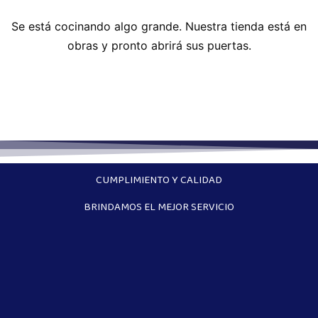
Se está cocinando algo grande. Nuestra tienda está en
obras y pronto abrirá sus puertas.
CUMPLIMIENTO Y CALIDAD
BRINDAMOS EL MEJOR SERVICIO