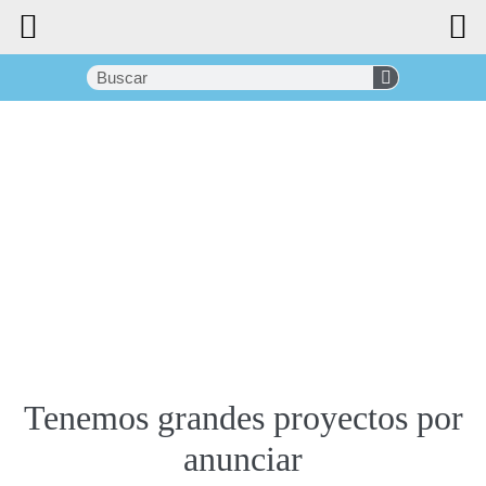
Tenemos grandes proyectos por
anunciar