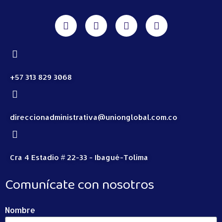
+57 313 829 3068
direccionadministrativa@unionglobal.com.co
Cra 4 Estadio # 22-33 - Ibagué-Tolima
Comunícate con nosotros
Nombre