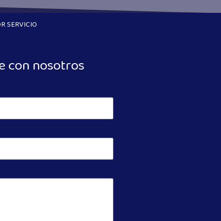
R SERVICIO
e con nosotros