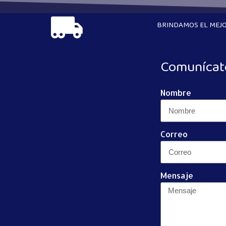
BRINDAMOS EL MEJO
Comunícat
Nombre
Correo
Mensaje