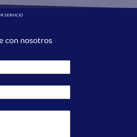
R SERVICIO
e con nosotros