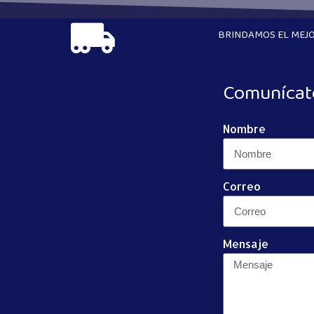
BRINDAMOS EL MEJO
Comunícat
Nombre
Correo
Mensaje