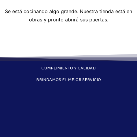
Se está cocinando algo grande. Nuestra tienda está en
obras y pronto abrirá sus puertas.
CUMPLIMIENTO Y CALIDAD
BRINDAMOS EL MEJOR SERVICIO