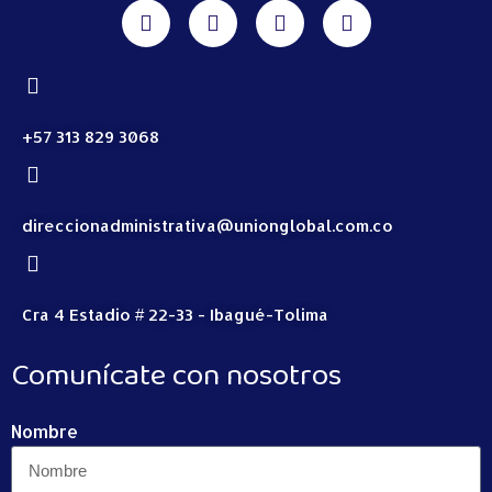
+57 313 829 3068
direccionadministrativa@unionglobal.com.co
Cra 4 Estadio # 22-33 - Ibagué-Tolima
Comunícate con nosotros
Nombre