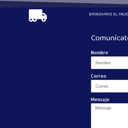
BRINDAMOS EL MEJO
Comunícat
Nombre
Correo
Mensaje