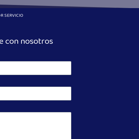
R SERVICIO
e con nosotros