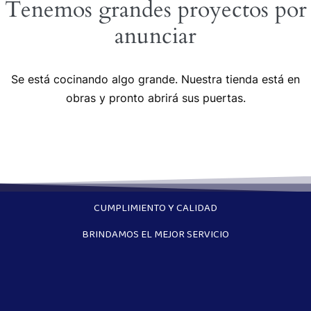
Tenemos grandes proyectos por
anunciar
Se está cocinando algo grande. Nuestra tienda está en
obras y pronto abrirá sus puertas.
CUMPLIMIENTO Y CALIDAD
BRINDAMOS EL MEJOR SERVICIO