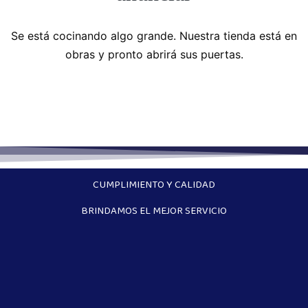
Se está cocinando algo grande. Nuestra tienda está en
obras y pronto abrirá sus puertas.
CUMPLIMIENTO Y CALIDAD
BRINDAMOS EL MEJOR SERVICIO