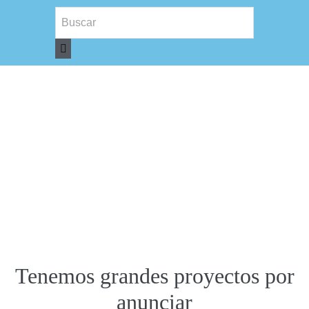
Tenemos grandes proyectos por
anunciar