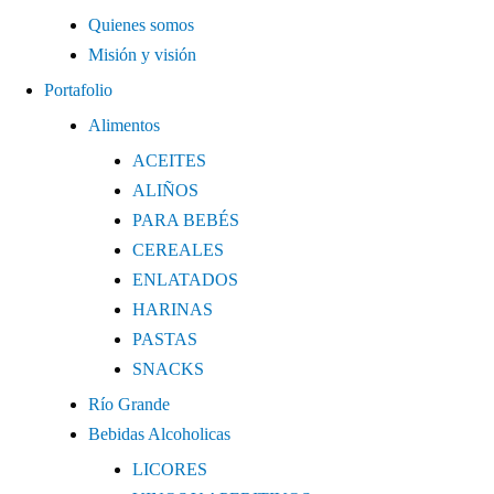
Quienes somos
Misión y visión
Portafolio
Alimentos
ACEITES
ALIÑOS
PARA BEBÉS
CEREALES
ENLATADOS
HARINAS
PASTAS
SNACKS
Río Grande
Bebidas Alcoholicas
LICORES