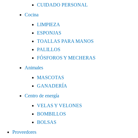
CUIDADO PERSONAL
Cocina
LIMPIEZA
ESPONJAS
TOALLAS PARA MANOS
PALILLOS
FÓSFOROS Y MECHERAS
Animales
MASCOTAS
GANADERÍA
Centro de energía
VELAS Y VELONES
BOMBILLOS
BOLSAS
Proveedores