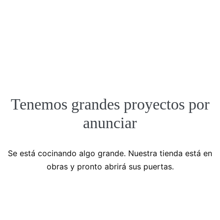
Tenemos grandes proyectos por
anunciar
Se está cocinando algo grande. Nuestra tienda está en
obras y pronto abrirá sus puertas.