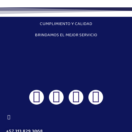
CUMPLIMIENTO Y CALIDAD
BRINDAMOS EL MEJOR SERVICIO
+57 313 829 3068