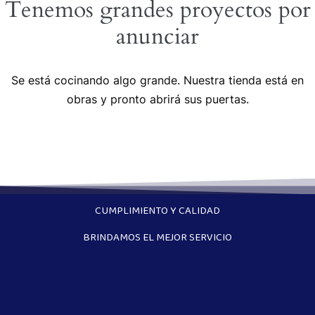
Tenemos grandes proyectos por
anunciar
Se está cocinando algo grande. Nuestra tienda está en
obras y pronto abrirá sus puertas.
CUMPLIMIENTO Y CALIDAD
BRINDAMOS EL MEJOR SERVICIO