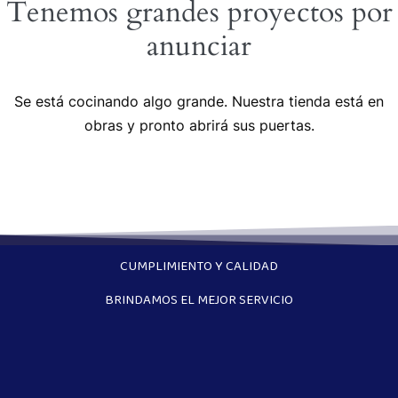
Tenemos grandes proyectos por
anunciar
Se está cocinando algo grande. Nuestra tienda está en
obras y pronto abrirá sus puertas.
CUMPLIMIENTO Y CALIDAD
BRINDAMOS EL MEJOR SERVICIO