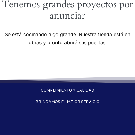
Tenemos grandes proyectos por
anunciar
Se está cocinando algo grande. Nuestra tienda está en
obras y pronto abrirá sus puertas.
CUMPLIMIENTO Y CALIDAD
BRINDAMOS EL MEJOR SERVICIO