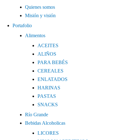
Quienes somos
Misión y visión
Portafolio
Alimentos
ACEITES
ALIÑOS
PARA BEBÉS
CEREALES
ENLATADOS
HARINAS
PASTAS
SNACKS
Río Grande
Bebidas Alcoholicas
LICORES