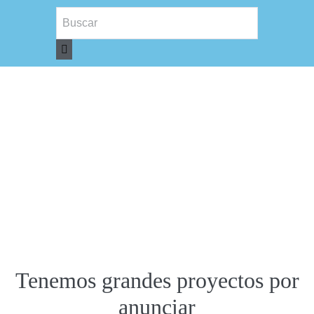
Tenemos grandes proyectos por
anunciar