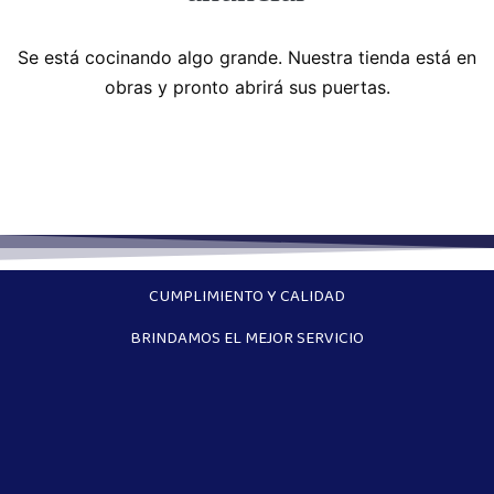
Se está cocinando algo grande. Nuestra tienda está en
obras y pronto abrirá sus puertas.
CUMPLIMIENTO Y CALIDAD
BRINDAMOS EL MEJOR SERVICIO