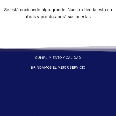
Se está cocinando algo grande. Nuestra tienda está en
obras y pronto abrirá sus puertas.
CUMPLIMIENTO Y CALIDAD
BRINDAMOS EL MEJOR SERVICIO