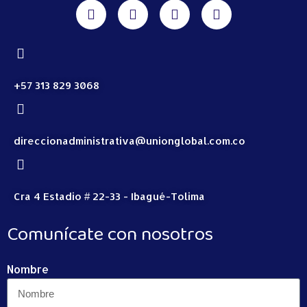
+57 313 829 3068
direccionadministrativa@unionglobal.com.co
Cra 4 Estadio # 22-33 - Ibagué-Tolima
Comunícate con nosotros
Nombre