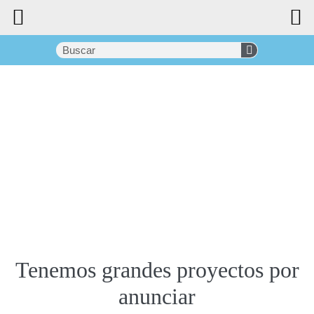
Tenemos grandes proyectos por
anunciar