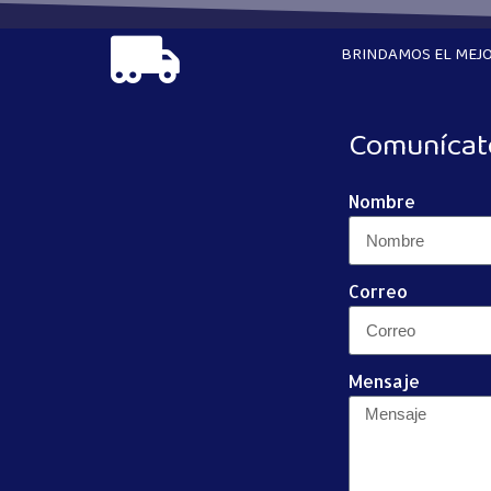
BRINDAMOS EL MEJO
Comunícat
Nombre
Correo
Mensaje