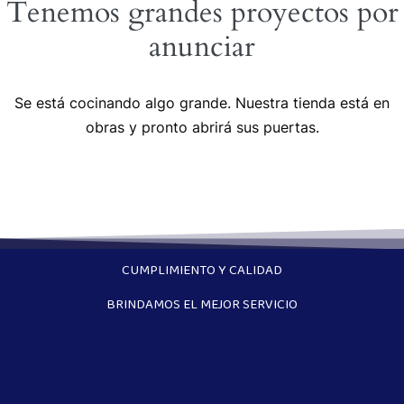
Tenemos grandes proyectos por
anunciar
Se está cocinando algo grande. Nuestra tienda está en
obras y pronto abrirá sus puertas.
CUMPLIMIENTO Y CALIDAD
BRINDAMOS EL MEJOR SERVICIO