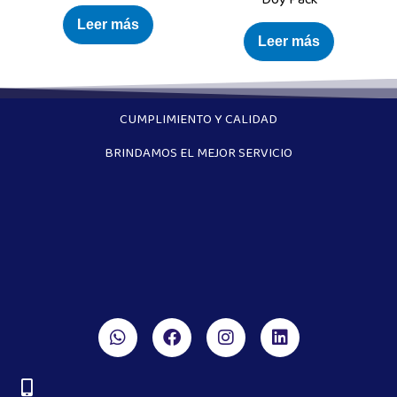
Leer más
Leer más
CUMPLIMIENTO Y CALIDAD
BRINDAMOS EL MEJOR SERVICIO