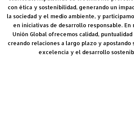
con ética y sostenibilidad, generando un impac
la sociedad y el medio ambiente, y participam
en iniciativas de desarrollo responsable. En
Unión Global ofrecemos calidad, puntualidad 
creando relaciones a largo plazo y apostando 
excelencia y el desarrollo sostenib