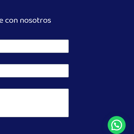
e con nosotros