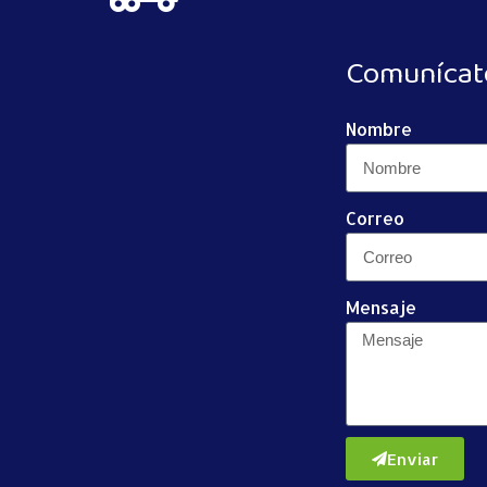
Comunícat
Nombre
Correo
Mensaje
Enviar