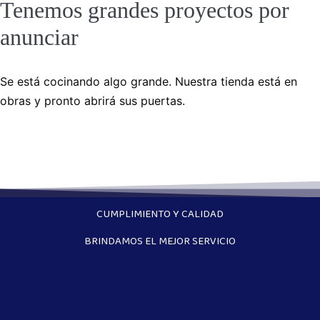
Tenemos grandes proyectos por
anunciar
Se está cocinando algo grande. Nuestra tienda está en
obras y pronto abrirá sus puertas.
CUMPLIMIENTO Y CALIDAD
BRINDAMOS EL MEJOR SERVICIO