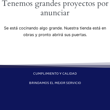
Tenemos grandes proyectos por
anunciar
Se está cocinando algo grande. Nuestra tienda está en
obras y pronto abrirá sus puertas.
CUMPLIMIENTO Y CALIDAD
BRINDAMOS EL MEJOR SERVICIO